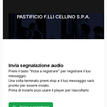
PASTIFICIO F.LLI CELLINO S.P.A.
Invia segnalazione audio
Premi il tasto "Inizia a registrare" per registrare il tuo
messaggio.
Una volta terminato premi stop e il tuo messaggio sarà
pronto per essere inviato.
Prima di inviarlo puoi usare il player per riascoltarlo
Inizia a registrare